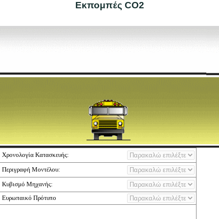
Εκπομπές CO2
Χρονολογία Κατασκευής:
Περιγραφή Μοντέλου:
Κυβισμό Μηχανής:
Ευρωπαικό Πρότυπο